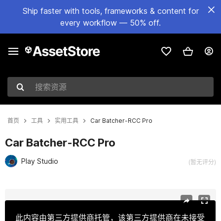
Ship faster with tools, frameworks & content for
every workflow — 50% off.
搜索资源
首页
工具
实用工具
Car Batcher-RCC Pro
Car Batcher-RCC Pro
Play Studio
(暂无评分)
当前幻灯片：1 / 2
此内容由第三方提供商托管，该第三方提供商在未接受