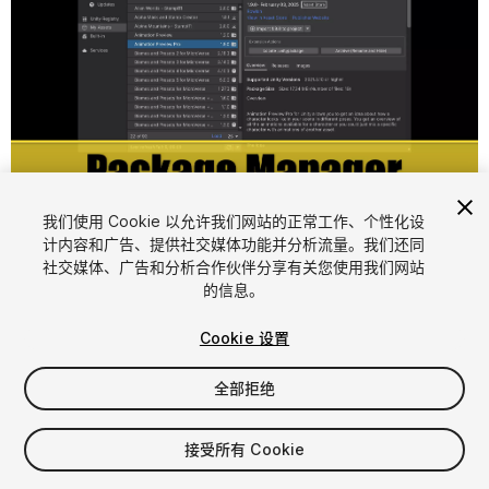
我们使用 Cookie 以允许我们网站的正常工作、个性化设
计内容和广告、提供社交媒体功能并分析流量。我们还同
1
/
4
社交媒体、广告和分析合作伙伴分享有关您使用我们网站
的信息。
Cookie 设置
全部拒绝
$5
接受所有 Cookie