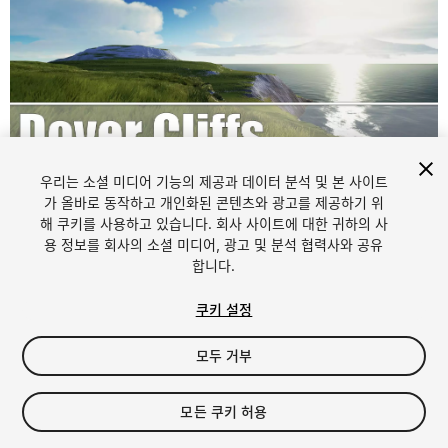
우리는 소셜 미디어 기능의 제공과 데이터 분석 및 본 사이트
1
/
18
가 올바로 동작하고 개인화된 콘텐츠와 광고를 제공하기 위
해 쿠키를 사용하고 있습니다. 회사 사이트에 대한 귀하의 사
용 정보를 회사의 소셜 미디어, 광고 및 분석 협력사와 공유
합니다.
쿠키 설정
모두 거부
$9.99
모든 쿠키 허용
Seat
1