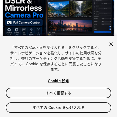
「すべての Cookie を受け入れる」をクリックすると、
サイトナビゲーションを強化し、サイトの使用状況を分
析し、弊社のマーケティング活動を支援するために、デ
1
/
5
バイスに Cookie を保存することに同意したことになり
ます。
Cookie 設定
すべて拒否する
$149
すべての Cookie を受け入れる