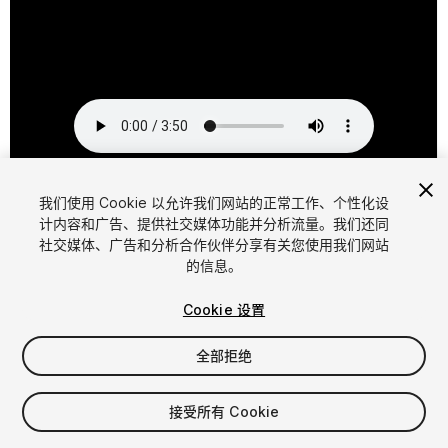
1
/
33
我们使用 Cookie 以允许我们网站的正常工作、个性化设
计内容和广告、提供社交媒体功能并分析流量。我们还同
社交媒体、广告和分析合作伙伴分享有关您使用我们网站
的信息。
Cookie 设置
全部拒绝
$15
增值税将在结算时计算
接受所有 Cookie