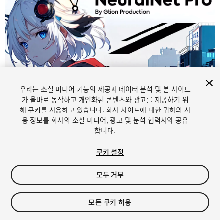
우리는 소셜 미디어 기능의 제공과 데이터 분석 및 본 사이트
1
/
9
가 올바로 동작하고 개인화된 콘텐츠와 광고를 제공하기 위
해 쿠키를 사용하고 있습니다. 회사 사이트에 대한 귀하의 사
용 정보를 회사의 소셜 미디어, 광고 및 분석 협력사와 공유
합니다.
쿠키 설정
모두 거부
$29.99
모든 쿠키 허용
Seat
1