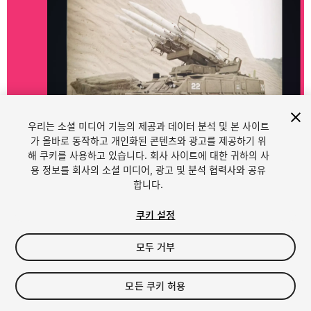
우리는 소셜 미디어 기능의 제공과 데이터 분석 및 본 사이트
1
/
5
가 올바로 동작하고 개인화된 콘텐츠와 광고를 제공하기 위
해 쿠키를 사용하고 있습니다. 회사 사이트에 대한 귀하의 사
용 정보를 회사의 소셜 미디어, 광고 및 분석 협력사와 공유
합니다.
쿠키 설정
모두 거부
$13.95
세금/부가세는 결제 시 반영됩니다.
모든 쿠키 허용