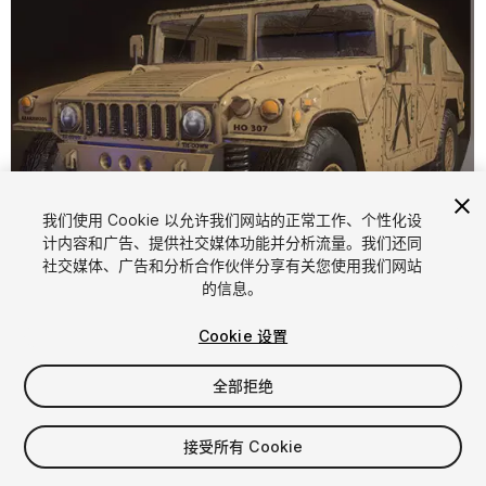
我们使用 Cookie 以允许我们网站的正常工作、个性化设
计内容和广告、提供社交媒体功能并分析流量。我们还同
社交媒体、广告和分析合作伙伴分享有关您使用我们网站
1
/
12
的信息。
Cookie 设置
全部拒绝
接受所有 Cookie
$25