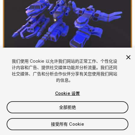
1
/
7
我们使用 Cookie 以允许我们网站的正常工作、个性化设
计内容和广告、提供社交媒体功能并分析流量。我们还同
社交媒体、广告和分析合作伙伴分享有关您使用我们网站
的信息。
Cookie 设置
全部拒绝
$5
增值税将在结算时计算
接受所有 Cookie