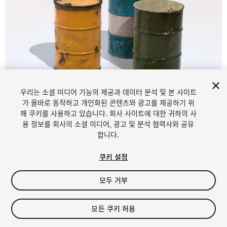
우리는 소셜 미디어 기능의 제공과 데이터 분석 및 본 사이트
1
/
7
가 올바로 동작하고 개인화된 콘텐츠와 광고를 제공하기 위
해 쿠키를 사용하고 있습니다. 회사 사이트에 대한 귀하의 사
용 정보를 회사의 소셜 미디어, 광고 및 분석 협력사와 공유
합니다.
쿠키 설정
모두 거부
$5.99
세금/부가세는 결제 시 반영됩니다.
모든 쿠키 허용