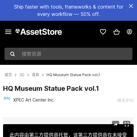
Ship faster with tools, frameworks & content for
every workflow — 50% off.
搜索资源
首页
3D
道具
HQ Museum Statue Pack vol.1
HQ Museum Statue Pack vol.1
XPEC Art Center Inc.
(暂无评分)
当前幻灯片：1 / 6
此内容由第三方提供商托管，该第三方提供商在未接受