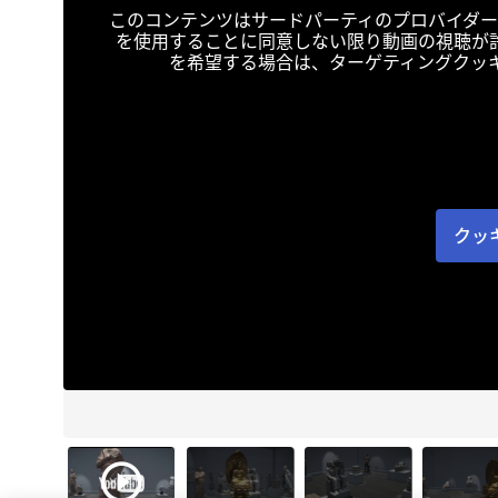
このコンテンツはサードパーティのプロバイダー
を使用することに同意しない限り動画の視聴が
を希望する場合は、ターゲティングクッ
クッ