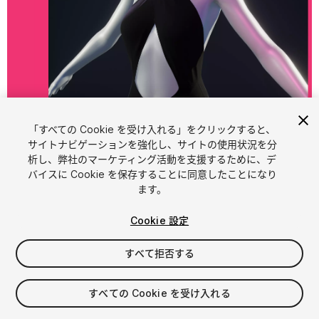
「すべての Cookie を受け入れる」をクリックすると、
1
/
10
サイトナビゲーションを強化し、サイトの使用状況を分
析し、弊社のマーケティング活動を支援するために、デ
バイスに Cookie を保存することに同意したことになり
ます。
Cookie 設定
すべて拒否する
$11
消費税は決済時に計算されます
すべての Cookie を受け入れる