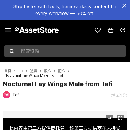
Ship faster with tools, frameworks & content for
every workflow — 50% off.
搜索资源
首页
3D
道具
服饰
配饰
Nocturnal Fay Wings Male from Tafi
Nocturnal Fay Wings Male from Tafi
Tafi
(暂无评分)
当前幻灯片：1 / 10
此内容由第三方提供商托管，该第三方提供商在未接受