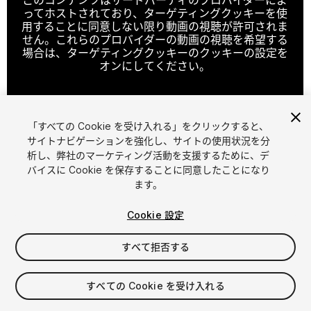
ってホストされており、ターゲティングクッキーを使
用することに同意しない限り動画の視聴が許可されま
せん。これらのプロバイダーの動画の視聴を希望する
場合は、ターゲティングクッキーのクッキーの設定を
オンにしてください。
「すべての Cookie を受け入れる」をクリックすると、
クッキーの設定
サイトナビゲーションを強化し、サイトの使用状況を分
析し、弊社のマーケティング活動を支援するために、デ
1
/
23
バイスに Cookie を保存することに同意したことになり
ます。
Cookie 設定
すべて拒否する
$10
すべての Cookie を受け入れる
消費税は決済時に計算されます