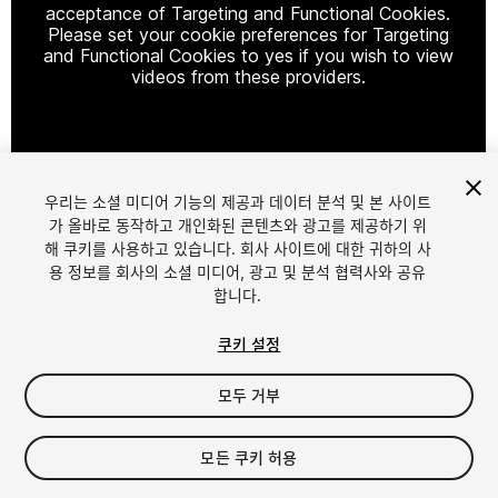
acceptance of Targeting and Functional Cookies.
Please set your cookie preferences for Targeting
and Functional Cookies to yes if you wish to view
videos from these providers.
Cookie Settings
우리는 소셜 미디어 기능의 제공과 데이터 분석 및 본 사이트
1
/
2
가 올바로 동작하고 개인화된 콘텐츠와 광고를 제공하기 위
해 쿠키를 사용하고 있습니다. 회사 사이트에 대한 귀하의 사
용 정보를 회사의 소셜 미디어, 광고 및 분석 협력사와 공유
합니다.
쿠키 설정
모두 거부
$15
세금/부가세는 결제 시 반영됩니다.
모든 쿠키 허용