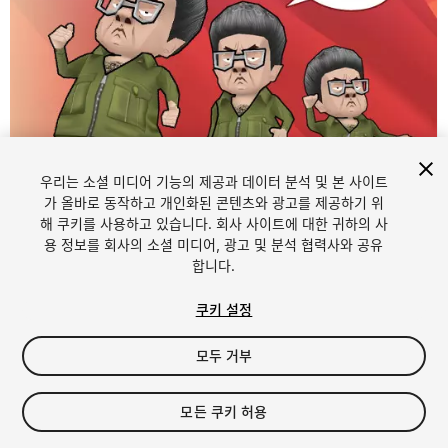
우리는 소셜 미디어 기능의 제공과 데이터 분석 및 본 사이트
가 올바로 동작하고 개인화된 콘텐츠와 광고를 제공하기 위
해 쿠키를 사용하고 있습니다. 회사 사이트에 대한 귀하의 사
1
/
3
용 정보를 회사의 소셜 미디어, 광고 및 분석 협력사와 공유
합니다.
쿠키 설정
모두 거부
$5
모든 쿠키 허용
세금/부가세는 결제 시 반영됩니다.