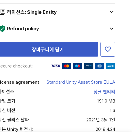
라이선스: Single Entity
Refund policy
장바구니에 담기
ecure checkout:
icense agreement
Standard Unity Asset Store EULA
라이선스
싱글 엔티티
파일 크기
191.0 MB
최신 버전
1.3
최신 릴리스 날짜
2021년 3월 1일
원본 Unity 버전
2018.4.24