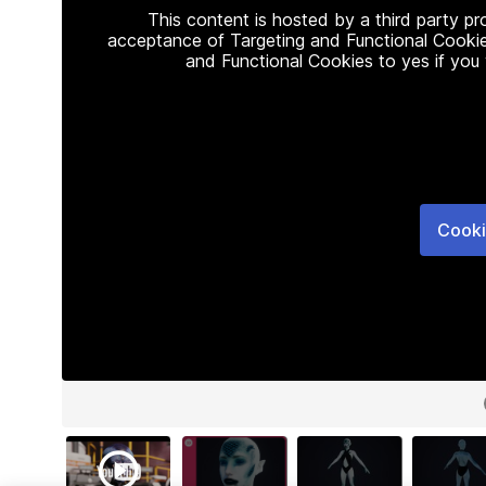
This content is hosted by a third party p
acceptance of Targeting and Functional Cookie
and Functional Cookies to yes if you
Cooki