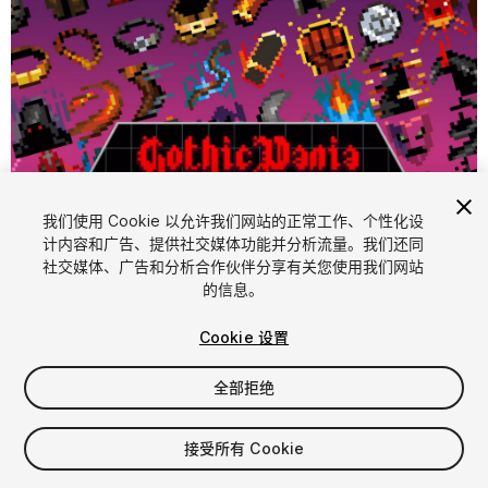
1
/
3
我们使用 Cookie 以允许我们网站的正常工作、个性化设
计内容和广告、提供社交媒体功能并分析流量。我们还同
社交媒体、广告和分析合作伙伴分享有关您使用我们网站
的信息。
Cookie 设置
全部拒绝
$6.99
增值税将在结算时计算
接受所有 Cookie