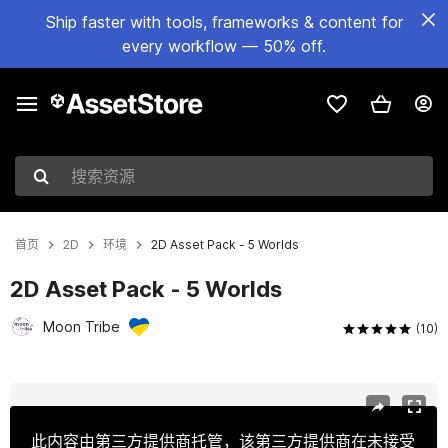
Ship faster with tools, frameworks & content for
every workflow — 50% off.
搜索资源
首页
2D
环境
2D Asset Pack - 5 Worlds
2D Asset Pack - 5 Worlds
Moon Tribe
(10)
当前幻灯片：1 / 14
此内容由第三方提供商托管，该第三方提供商在未接受