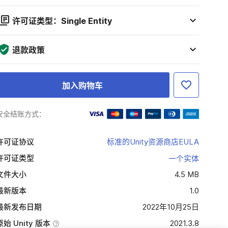
许可证类型：Single Entity
退款政策
加入购物车
安全结账方式：
许可证协议
标准的Unity资源商店EULA
许可证类型
一个实体
文件大小
4.5 MB
最新版本
1.0
最新发布日期
2022年10月25日
原始 Unity 版本
2021.3.8