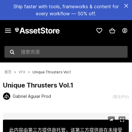
Ship faster with tools, frameworks & content for
every workflow — 50% off.
搜索资源
首页
VFX
Unique Thrusters Vol.1
Unique Thrusters Vol.1
Gabriel Aguiar Prod
(暂无评分)
当前幻灯片：1 / 13
此内容由第三方提供商托管，该第三方提供商在未接受