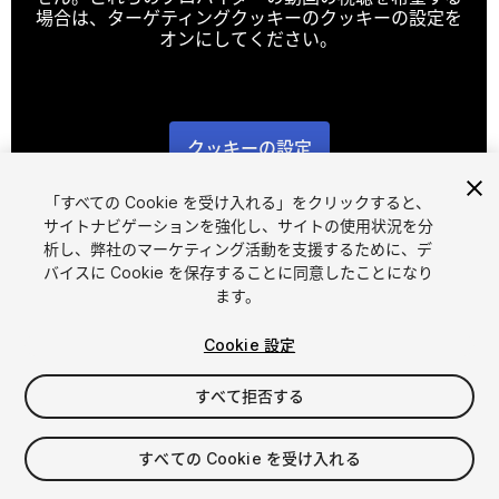
場合は、ターゲティングクッキーのクッキーの設定を
オンにしてください。
クッキーの設定
1
/
5
「すべての Cookie を受け入れる」をクリックすると、
サイトナビゲーションを強化し、サイトの使用状況を分
析し、弊社のマーケティング活動を支援するために、デ
バイスに Cookie を保存することに同意したことになり
ます。
Cookie 設定
FREE
すべて拒否する
82
views
in the past week
すべての Cookie を受け入れる