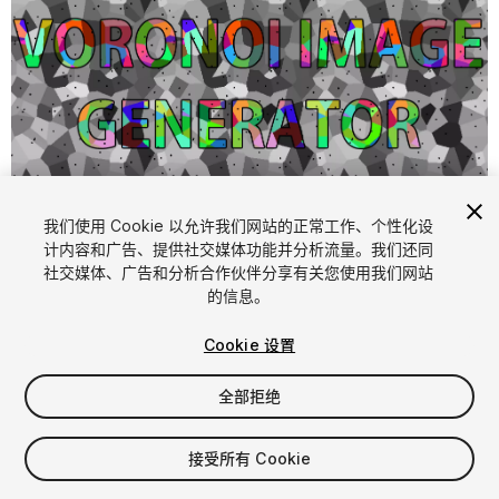
1
/
9
我们使用 Cookie 以允许我们网站的正常工作、个性化设
计内容和广告、提供社交媒体功能并分析流量。我们还同
社交媒体、广告和分析合作伙伴分享有关您使用我们网站
的信息。
Cookie 设置
全部拒绝
$10
增值税将在结算时计算
接受所有 Cookie