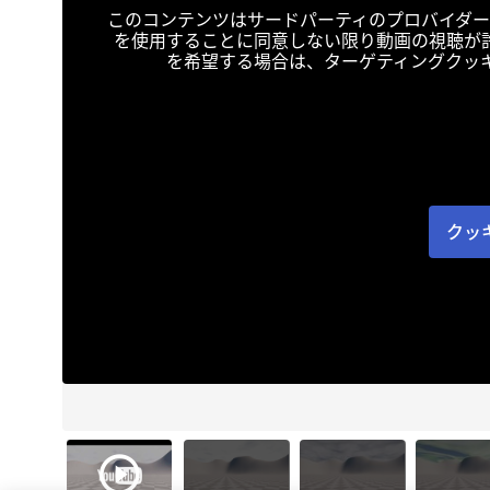
このコンテンツはサードパーティのプロバイダー
を使用することに同意しない限り動画の視聴が
を希望する場合は、ターゲティングクッ
クッ