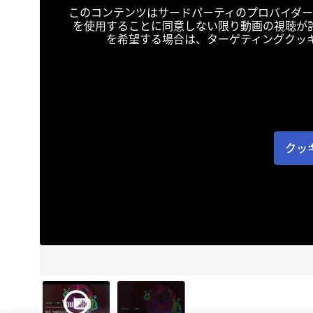
このコンテンツはサードパーティのプロバイダー
を使用することに同意しない限り動画の視聴が
を希望する場合は、ターゲティングクッ
クッ