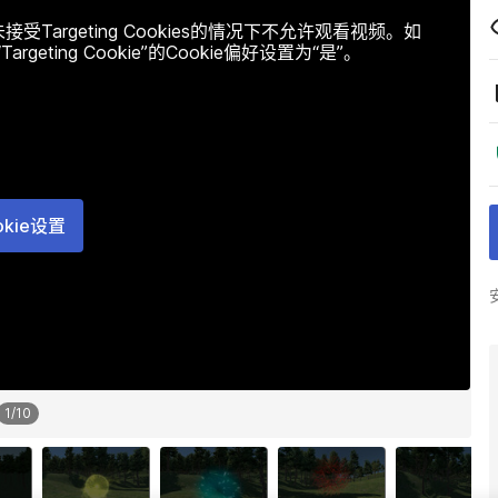
argeting Cookies的情况下不允许观看视频。如
ting Cookie”的Cookie偏好设置为“是”。
okie设置
1
/
10