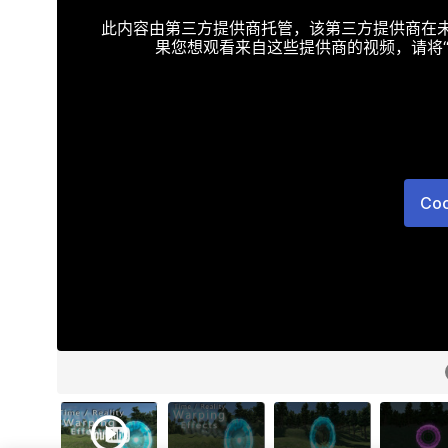
此内容由第三方提供商托管，该第三方提供商在未接受T
果您想观看来自这些提供商的视频，请将“Targe
Co