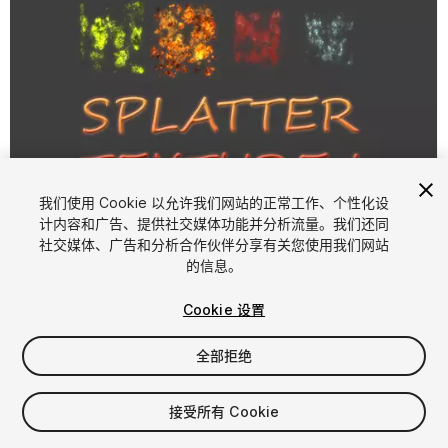
我们使用 Cookie 以允许我们网站的正常工作、个性化设
计内容和广告、提供社交媒体功能并分析流量。我们还同
1
/
5
社交媒体、广告和分析合作伙伴分享有关您使用我们网站
的信息。
Cookie 设置
全部拒绝
$4.99
接受所有 Cookie
增值税将在结算时计算