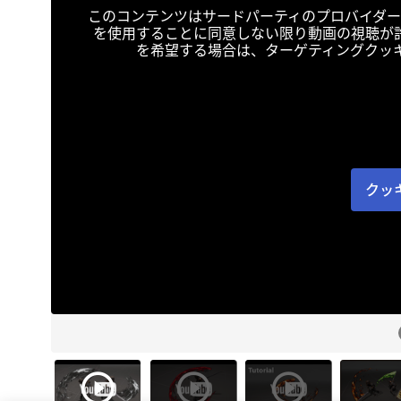
このコンテンツはサードパーティのプロバイダー
を使用することに同意しない限り動画の視聴が
を希望する場合は、ターゲティングクッ
クッ