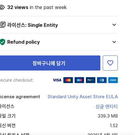
32
views
in the past week
라이선스: Single Entity
Refund policy
장바구니에 담기
ecure checkout:
icense agreement
Standard Unity Asset Store EULA
라이선스
싱글 엔티티
파일 크기
339.3 MB
최신 버전
1.52