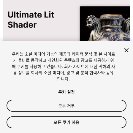
우리는 소셜 미디어 기능의 제공과 데이터 분석 및 본 사이트
가 올바로 동작하고 개인화된 콘텐츠와 광고를 제공하기 위
해 쿠키를 사용하고 있습니다. 회사 사이트에 대한 귀하의 사
1
/
9
용 정보를 회사의 소셜 미디어, 광고 및 분석 협력사와 공유
합니다.
쿠키 설정
모두 거부
$65
모든 쿠키 허용
세금/부가세는 결제 시 반영됩니다.