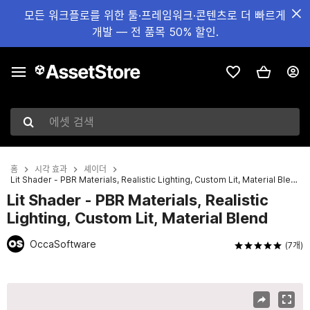
모든 워크플로를 위한 툴·프레임워크·콘텐츠로 더 빠르게
개발 — 전 품목 50% 할인.
에셋 검색
홈
시각 효과
셰이더
Lit Shader - PBR Materials, Realistic Lighting, Custom Lit, Material Blend
Lit Shader - PBR Materials, Realistic
Lighting, Custom Lit, Material Blend
OccaSoftware
(7개)
현재 슬라이드: 1 / 9