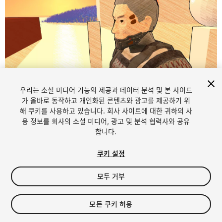
우리는 소셜 미디어 기능의 제공과 데이터 분석 및 본 사이트
1
/
5
가 올바로 동작하고 개인화된 콘텐츠와 광고를 제공하기 위
해 쿠키를 사용하고 있습니다. 회사 사이트에 대한 귀하의 사
용 정보를 회사의 소셜 미디어, 광고 및 분석 협력사와 공유
합니다.
쿠키 설정
모두 거부
$4.99
세금/부가세는 결제 시 반영됩니다.
모든 쿠키 허용
20
views
in the past week