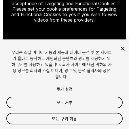
acceptance of Targeting and Functional Cookies.
Please set your cookie preferences for Targeting
and Functional Cookies to yes if you wish to view
videos from these providers.
Cookie Settings
우리는 소셜 미디어 기능의 제공과 데이터 분석 및 본 사이트
1
/
3
가 올바로 동작하고 개인화된 콘텐츠와 광고를 제공하기 위
해 쿠키를 사용하고 있습니다. 회사 사이트에 대한 귀하의 사
용 정보를 회사의 소셜 미디어, 광고 및 분석 협력사와 공유
합니다.
쿠키 설정
모두 거부
$15
세금/부가세는 결제 시 반영됩니다.
모든 쿠키 허용