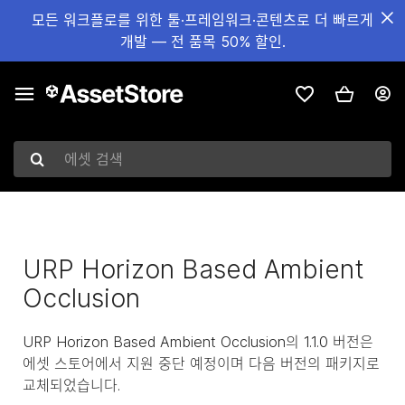
모든 워크플로를 위한 툴·프레임워크·콘텐츠로 더 빠르게
개발 — 전 품목 50% 할인.
에셋 검색
URP Horizon Based Ambient
Occlusion
URP Horizon Based Ambient Occlusion의 1.1.0 버전은
에셋 스토어에서 지원 중단 예정이며 다음 버전의 패키지로
교체되었습니다.