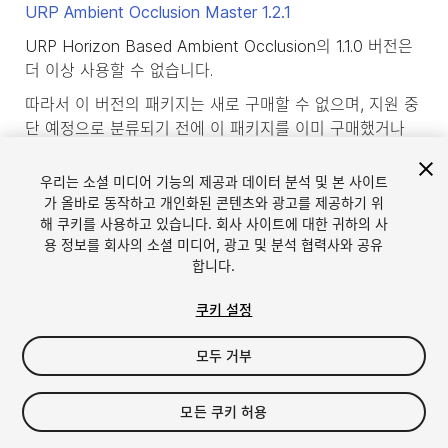
URP Ambient Occlusion Master
1.2.1
URP Horizon Based Ambient Occlusion의 1.1.0 버전은
더 이상 사용할 수 없습니다.
따라서 이 버전의 패키지는 새로 구매할 수 없으며, 지원 중
단 예정으로 분류되기 전에 이 패키지를 이미 구매했거나
다운로드한 사용자만 다운로드할 수 있습니다.
우리는 소셜 미디어 기능의 제공과 데이터 분석 및 본 사이트
product_deprecated_intro3
가 올바로 동작하고 개인화된 콘텐츠와 광고를 제공하기 위
해 쿠키를 사용하고 있습니다. 회사 사이트에 대한 귀하의 사
용 정보를 회사의 소셜 미디어, 광고 및 분석 협력사와 공유
합니다.
쿠키 설정
모두 거부
모든 쿠키 허용
언어
Unity에서 에셋 판매