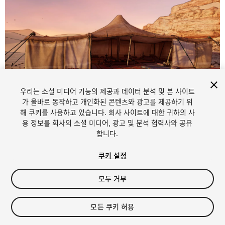
우리는 소셜 미디어 기능의 제공과 데이터 분석 및 본 사이트
가 올바로 동작하고 개인화된 콘텐츠와 광고를 제공하기 위
해 쿠키를 사용하고 있습니다. 회사 사이트에 대한 귀하의 사
1
/
8
용 정보를 회사의 소셜 미디어, 광고 및 분석 협력사와 공유
합니다.
쿠키 설정
모두 거부
$29.99
모든 쿠키 허용
세금/부가세는 결제 시 반영됩니다.