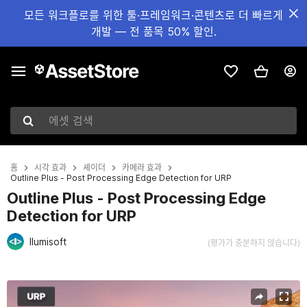
모든 워크플로를 위한 툴·프레임워크·콘텐츠로 더 빠르게
개발 — 전 품목 50% 할인.
에셋 검색
홈
시각 효과
셰이더
카메라 효과
Outline Plus - Post Processing Edge Detection for URP
Outline Plus - Post Processing Edge
Detection for URP
Ilumisoft
(평가가 충분하지 않습니다)
현재 슬라이드: 1 / 8