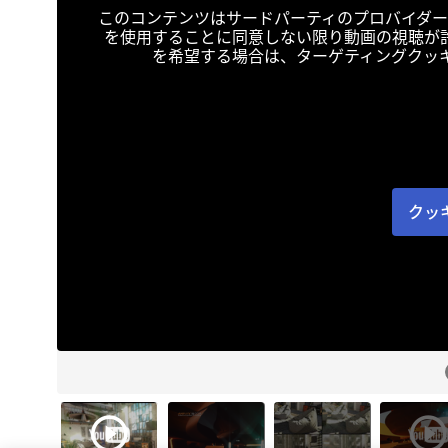
このコンテンツはサードパーティのプロバイダー
を使用することに同意しない限り動画の視聴が
を希望する場合は、ターゲティングクッ
クッ