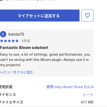
マイアセットに追加する
K
kanda76
8年前
Fantastic Bloom solution!
Easy to use, a lot of settings, great performances, you 
can't be wrong with this Bloom plugin. Always use it in 
my projects!
レビューをさらに読む
使用許諾
標準Unity Asset Store EULA
ライセンス
シート
ファイルサイズ
47.1 MB