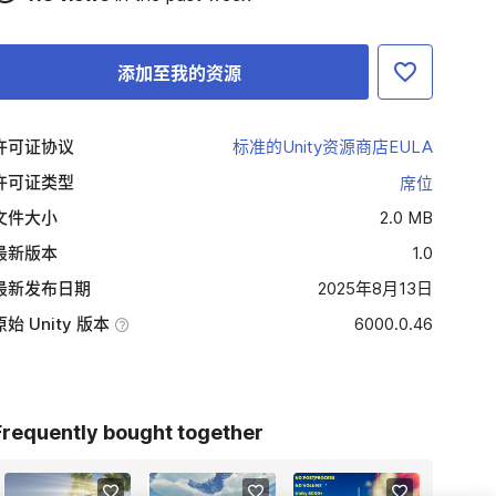
添加至我的资源
许可证协议
标准的Unity资源商店EULA
许可证类型
席位
文件大小
2.0 MB
最新版本
1.0
最新发布日期
2025年8月13日
原始 Unity 版本
6000.0.46
Frequently bought together