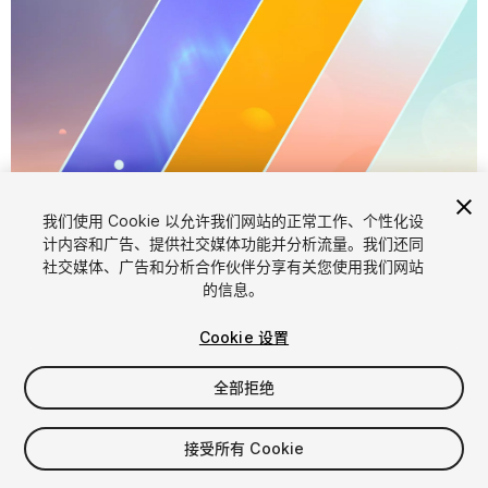
1
/
20
我们使用 Cookie 以允许我们网站的正常工作、个性化设
计内容和广告、提供社交媒体功能并分析流量。我们还同
社交媒体、广告和分析合作伙伴分享有关您使用我们网站
的信息。
Cookie 设置
全部拒绝
$15
增值税将在结算时计算
接受所有 Cookie
18
views
in the past week