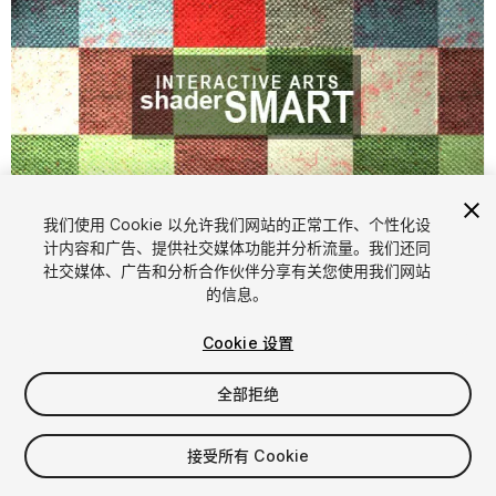
我们使用 Cookie 以允许我们网站的正常工作、个性化设
计内容和广告、提供社交媒体功能并分析流量。我们还同
社交媒体、广告和分析合作伙伴分享有关您使用我们网站
1
/
10
的信息。
Cookie 设置
全部拒绝
接受所有 Cookie
$19.99