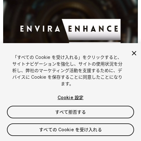
「すべての Cookie を受け入れる」をクリックすると、
サイトナビゲーションを強化し、サイトの使用状況を分
析し、弊社のマーケティング活動を支援するために、デ
1
/
22
バイスに Cookie を保存することに同意したことになり
ます。
Cookie 設定
すべて拒否する
$35
すべての Cookie を受け入れる
消費税は決済時に計算されます