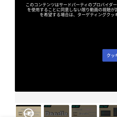
このコンテンツはサードパーティのプロバイダー
を使用することに同意しない限り動画の視聴が
を希望する場合は、ターゲティングクッ
クッ