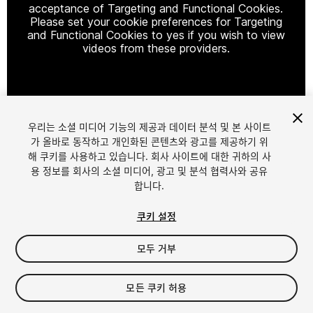
acceptance of Targeting and Functional Cookies.
Please set your cookie preferences for Targeting
and Functional Cookies to yes if you wish to view
videos from these providers.
Cookie Settings
우리는 소셜 미디어 기능의 제공과 데이터 분석 및 본 사이트
1
/
7
가 올바로 동작하고 개인화된 콘텐츠와 광고를 제공하기 위
해 쿠키를 사용하고 있습니다. 회사 사이트에 대한 귀하의 사
용 정보를 회사의 소셜 미디어, 광고 및 분석 협력사와 공유
합니다.
쿠키 설정
모두 거부
$25
세금/부가세는 결제 시 반영됩니다.
모든 쿠키 허용