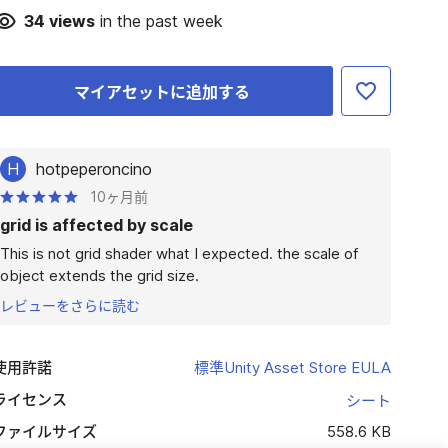
34
views
in the past week
マイアセットに追加する
H
hotpeperoncino
10ヶ月前
grid is affected by scale
This is not grid shader what I expected. the scale of 
object extends the grid size.
レビューをさらに読む
使用許諾
標準Unity Asset Store EULA
ライセンス
シート
ファイルサイズ
558.6 KB