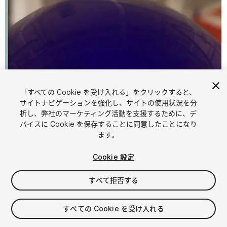
「すべての Cookie を受け入れる」をクリックすると、
サイトナビゲーションを強化し、サイトの使用状況を分
析し、弊社のマーケティング活動を支援するために、デ
1
/
23
バイスに Cookie を保存することに同意したことになり
ます。
Cookie 設定
すべて拒否する
$20
すべての Cookie を受け入れる
消費税は決済時に計算されます