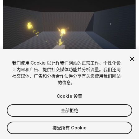
我们使用 Cookie 以允许我们网站的正常工作、个性化设
计内容和广告、提供社交媒体功能并分析流量。我们还同
1
/
7
社交媒体、广告和分析合作伙伴分享有关您使用我们网站
的信息。
Cookie 设置
全部拒绝
$5.99
接受所有 Cookie
增值税将在结算时计算