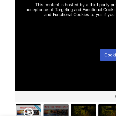
This content is hosted by a third party p
acceptance of Targeting and Functional Cookie
and Functional Cookies to yes if you
Cooki