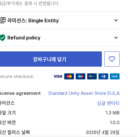
세금/부가세는 결제 시 반영됩니다.
라이선스: Single Entity
Refund policy
장바구니에 담기
ecure checkout:
icense agreement
Standard Unity Asset Store EULA
라이선스
싱글 엔티티
파일 크기
1.3 MB
최신 버전
1.0.0
최신 릴리스 날짜
2026년 4월 29일