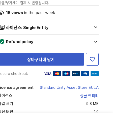
세금/부가세는 결제 시 반영됩니다.
15
views
in the past week
라이선스: Single Entity
Refund policy
장바구니에 담기
ecure checkout:
icense agreement
Standard Unity Asset Store EULA
라이선스
싱글 엔티티
파일 크기
9.8 MB
최신 버전
1.0