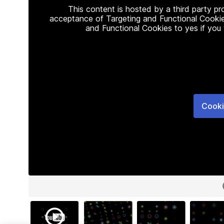
This content is hosted by a third party p
acceptance of Targeting and Functional Cookie
and Functional Cookies to yes if you
Cooki