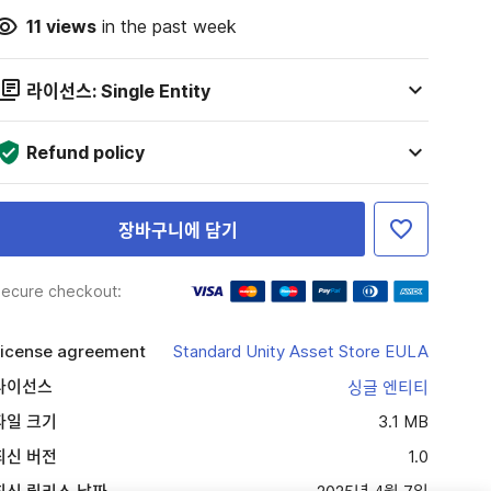
11
views
in the past week
라이선스: Single Entity
Refund policy
장바구니에 담기
ecure checkout:
icense agreement
Standard Unity Asset Store EULA
라이선스
싱글 엔티티
파일 크기
3.1 MB
최신 버전
1.0