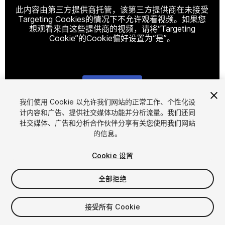
此内容由第三方提供商托管，该第三方提供商在未接受
Targeting Cookies的情况下不允许观看视频。如果您
想观看来自这些提供商的视频，请将“Targeting
Cookie”的Cookie偏好设置为“是”。
Cookie设置
我们使用 Cookie 以允许我们网站的正常工作、个性化设
计内容和广告、提供社交媒体功能并分析流量。我们还同
1
/
6
社交媒体、广告和分析合作伙伴分享有关您使用我们网站
的信息。
Cookie 设置
全部拒绝
$5.99
接受所有 Cookie
增值税将在结算时计算