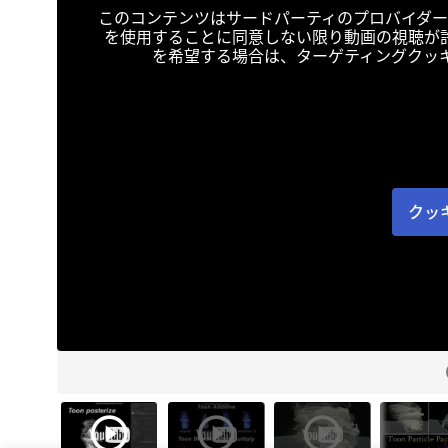
このコンテンツはサードパーティのプロバイダー
を使用することに同意しない限り動画の視聴が
を希望する場合は、ターゲティングクッ
クッ